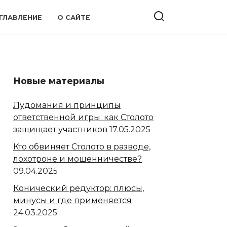
ГЛАВЛЕНИЕ
О САЙТЕ
Новые материалы
Лудомания и принципы
ответственной игры: как Столото
защищает участников
17.05.2025
Кто обвиняет Столото в разводе,
лохотроне и мошенничестве?
09.04.2025
Конический редуктор: плюсы,
минусы и где применяется
24.03.2025