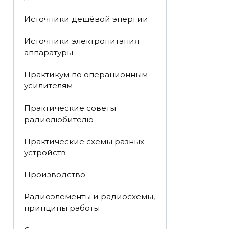
Источники дешёвой энергии
Источники электропитания
аппаратуры
Практикум по операционным
усилителям
Практические советы
радиолюбителю
Практические схемы разных
устройств
Производство
Радиоэлементы и радиосхемы,
принципы работы