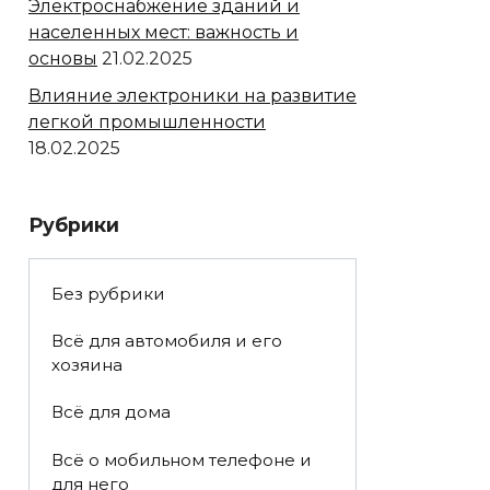
Электроснабжение зданий и
населенных мест: важность и
основы
21.02.2025
Влияние электроники на развитие
легкой промышленности
18.02.2025
Рубрики
Без рубрики
Всё для автомобиля и его
хозяина
Всё для дома
Всё о мобильном телефоне и
для него