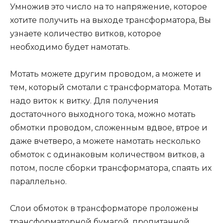
Умножив это число на то напряжение, которое
хотите получить на выходе трансформатора, Вы
узнаете количество витков, которое
необходимо будет намотать.
Мотать можете другим проводом, а можете и
тем, который смотали с трансформатора. Мотать
надо виток к витку. Для получения
достаточного выходного тока, можно мотать
обмотки проводом, сложенным вдвое, втрое и
даже вчетверо, а можете намотать несколько
обмоток с одинаковым количеством витков, а
потом, после сборки трансформатора, спаять их
параллельно.
Слои обмоток в трансформаторе проложены
трансформаторной бумагой, пропитанной