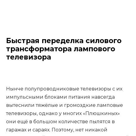
Быстрая переделка силового
трансформатора лампового
телевизора
Нынче полупроводниковые телевизоры с их
импульсными блоками питания навсегда
вытеснили тяжёлые и громоздкие ламповые
телевизоры, однако у многих «Плюшкиных»
они ещё в большом количестве пылятся в
гаражах и сараях. Поэтому, нет никакой