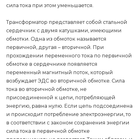
сила тока при этом уменьшается.
Трансформатор представляет собой стальной
сердечник с двумя катушками, имеющими
обмотки. Одна из обмоток называется
первичной, другая – вторичной. При
прохождении переменного тока по первичной
обмотке в сердечнике появляется
переменный магнитный поток, который
возбуждает ЭДС во вторичной обмотке. Сила
тока во вторичной обмотке, не
присоединенной к цепи, потребляющей
энергию, равна нулю. Если цепь подсоединена
и происходит потребление электроэнергии, то
в соответствии с законом сохранения энергии
сила тока в первичной обмотке