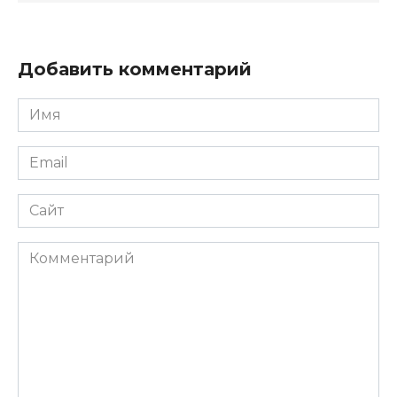
Добавить комментарий
Имя
*
Email
*
Сайт
Комментарий