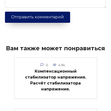
Вам также может понравиться
0
4.9к.
Компенсационный
стабилизатор напряжения.
Расчёт стабилизатора
напряжения.