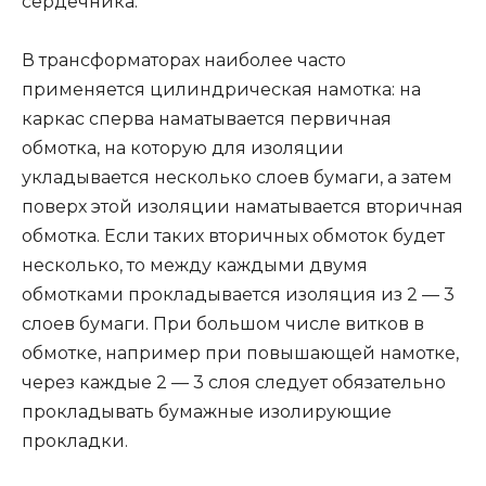
сердечника.
В трансформаторах наиболее часто
применяется цилиндрическая намотка: на
каркас сперва наматывается первичная
обмотка, на которую для изоляции
укладывается несколько слоев бумаги, а затем
поверх этой изоляции наматывается вторичная
обмотка. Если таких вторичных обмоток будет
несколько, то между каждыми двумя
обмотками прокладывается изоляция из 2 — 3
слоев бумаги. При большом числе витков в
обмотке, например при повышающей намотке,
через каждые 2 — 3 слоя следует обязательно
прокладывать бумажные изолирующие
прокладки.