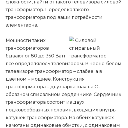
сложности, найти от такого телевизора силовой
трансформатор. Переделка такого
трансформатора под ваши потребности
элементарна.
Мощности таких
трансформаторов
бывают от 80 до 350 Ватт,
всё определялось телевизором. В чёрно-белом
телевизоре трансформатор – слабее, а в
цветном – мощнее. Конструкция
трансформатора – двухкаркасная на О-
образном спиральном сердечнике. Сердечник
трансформатора состоит из двух
подковообразных половин, входящих внутрь
катушек трансформатора. На обеих катушках
намотаны одинаковые обмотки, с одинаковым