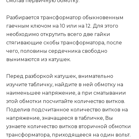
смотав первичную обмотку.
Разбирается трансформатор обыкновенным
гаечным ключом на 10 или на 12. Для этого
необходимо открутить всего две гайки
стягивающие скобы трансформатора, после
чего, половины сердечника свободно
вынимаются из катушек.
Перед разборкой катушек, внимательно
изучите табличку, найдите в ней обмотку на
наименьшее напряжение, а при сматывании
этой обмотки посчитайте количество витков.
Поделив подсчитанное количество витков на
напряжение, значащееся в табличке, Вы
узнаете количество витков вторичной обмотки
трансформатора, приходящееся на один вольт.