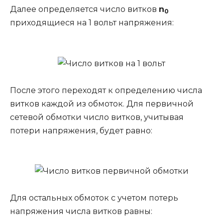
Далее определяется число витков
n
0
приходящиеся на 1 вольт напряжения:
После этого переходят к определению числа
витков каждой из обмоток. Для первичной
сетевой обмотки число витков, учитывая
потери напряжения, будет равно:
Для остальных обмоток с учетом потерь
напряжения числа витков равны: