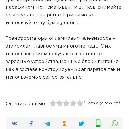
парафином, при сматывании витков, снимайте
её аккуратно, не рвите. При намотке
используйте эту бумагу снова.
Трансформаторы от ламповых телевизоров –
это «сила», главное ума много не надо. С их
использованием получаются отличные
зарядные устройства, мощные блоки питания,
как в составе конструируемых аппаратов, так и
используемые самостоятельно.
Оцените статью
( Пока оценок нет )