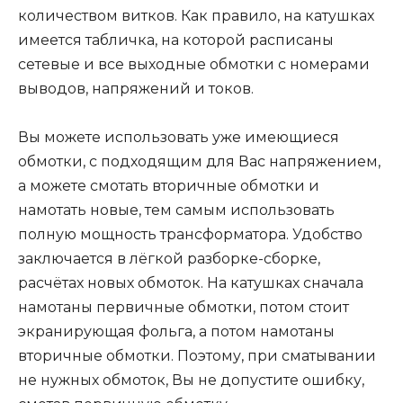
количеством витков. Как правило, на катушках
имеется табличка, на которой расписаны
сетевые и все выходные обмотки с номерами
выводов, напряжений и токов.
Вы можете использовать уже имеющиеся
обмотки, с подходящим для Вас напряжением,
а можете смотать вторичные обмотки и
намотать новые, тем самым использовать
полную мощность трансформатора. Удобство
заключается в лёгкой разборке-сборке,
расчётах новых обмоток. На катушках сначала
намотаны первичные обмотки, потом стоит
экранирующая фольга, а потом намотаны
вторичные обмотки. Поэтому, при сматывании
не нужных обмоток, Вы не допустите ошибку,