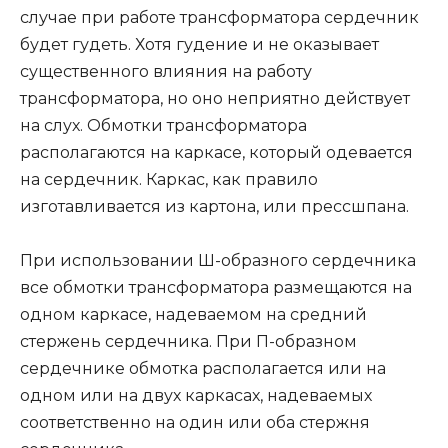
случае при работе трансформатора сердечник
будет гудеть. Хотя гудение и не оказывает
существенного влияния на работу
трансформатора, но оно неприятно действует
на слух. Обмотки трансформатора
располагаются на каркасе, который одевается
на сердечник. Каркас, как правило
изготавливается из картона, или прессшпана.
При использовании Ш-образного сердечника
все обмотки трансформатора размещаются на
одном каркасе, надеваемом на средний
стержень сердечника. При П-образном
сердечнике обмотка располагается или на
одном или на двух каркасах, надеваемых
соответственно на один или оба стержня