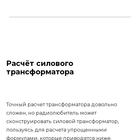
Расчёт силового
трансформатора
Точный расчет трансформатора довольно
сложен, но радиолюбитель может
сконструировать силовой трансформатор,
пользуясь для расчета упрощенными
формулами, которые приводятся ниже.