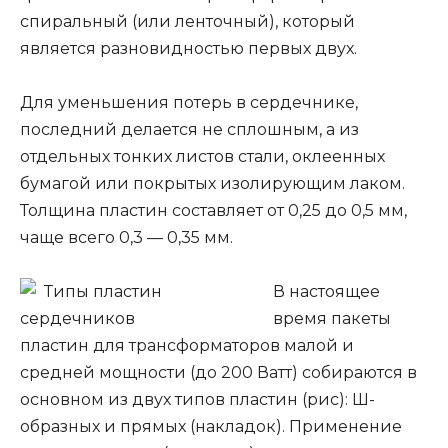
спиральный (или ленточный), который
является разновидностью первых двух.
Для уменьшения потерь в сердечнике,
последний делается не сплошным, а из
отдельных тонких листов стали, оклеенных
бумагой или покрытых изолирующим лаком.
Толщина пластин составляет от 0,25 до 0,5 мм,
чаще всего 0,3 — 0,35 мм.
В настоящее
время пакеты
пластин для трансформаторов малой и
средней мощности (до 200 Ватт) собираются в
основном из двух типов пластин (рис): Ш-
образных и прямых (накладок). Применение