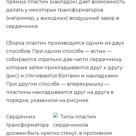
прямых пластин (накладок) дает возможность
делать у некоторых трансформаторов
(например, у выходных) воздушный зазор в
сердечнике.
Сборка пластин производится одним из двух
способов. При одном способе — встык —
собираются отдельно две части сердечника,
которые затем прикладываются друг к другу
(рис) и стягиваются болтами и накладками.
При другом способе — вперекрышку —
пластины накладываются друг на друга в
порядке, указанном на рисунке.
Сердечник
трансформатора
должен быть крепко стянут, в противном