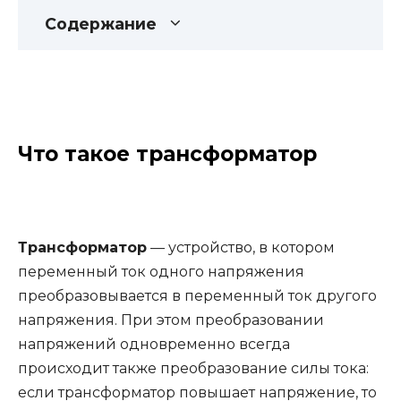
Содержание
Что такое трансформатор
Трансформатор
— устройство, в котором
переменный ток одного напряжения
преобразовывается в переменный ток другого
напряжения. При этом преобразовании
напряжений одновременно всегда
происходит также преобразование силы тока:
если трансформатор повышает напряжение, то