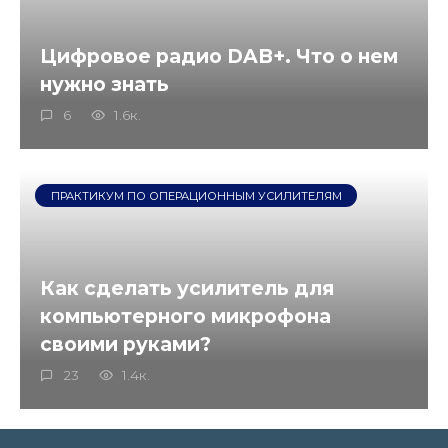
Цифровое радио DAB+. Что о нем
нужно знать
6
1.6к.
ПРАКТИКУМ ПО ОПЕРАЦИОННЫМ УСИЛИТЕЛЯМ
Как сделать усилитель для
компьютерного микрофона
своими руками?
23
1.4к.