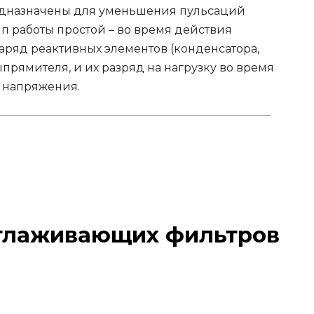
дназначены для уменьшения пульсаций
 работы простой – во время действия
ряд реактивных элементов (конденсатора,
ыпрямителя, и их разряд на нагрузку во время
е напряжения.
глаживающих фильтров