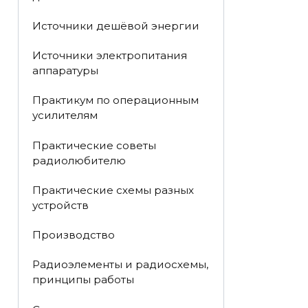
Источники дешёвой энергии
Источники электропитания
аппаратуры
Практикум по операционным
усилителям
Практические советы
радиолюбителю
Практические схемы разных
устройств
Производство
Радиоэлементы и радиосхемы,
принципы работы