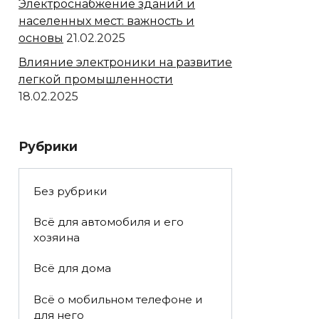
Электроснабжение зданий и
населенных мест: важность и
основы
21.02.2025
Влияние электроники на развитие
легкой промышленности
18.02.2025
Рубрики
Без рубрики
Всё для автомобиля и его
хозяина
Всё для дома
Всё о мобильном телефоне и
для него