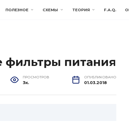
ПОЛЕЗНОЕ
СХЕМЫ
ТЕОРИЯ
F.A.Q.
О
 фильтры питания
ПРОСМОТРОВ
ОПУБЛИКОВАНО
3к.
01.03.2018