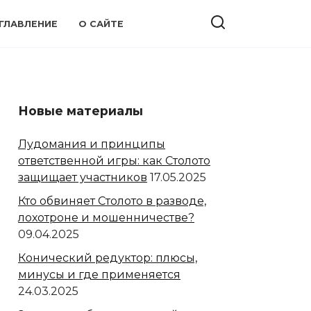
ГЛАВЛЕНИЕ
О САЙТЕ
Новые материалы
Лудомания и принципы
ответственной игры: как Столото
защищает участников
17.05.2025
Кто обвиняет Столото в разводе,
лохотроне и мошенничестве?
09.04.2025
Конический редуктор: плюсы,
минусы и где применяется
24.03.2025