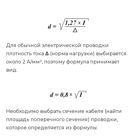
Для обычной электрической проводки
плотность тока
Δ
(норма нагрузки) выбирается
около 2 А/мм², поэтому формула принимает
вид:
Необходимо выбрать сечение кабеля (найти
площадь поперечного сечения) проводки,
которое определяется из формулы: