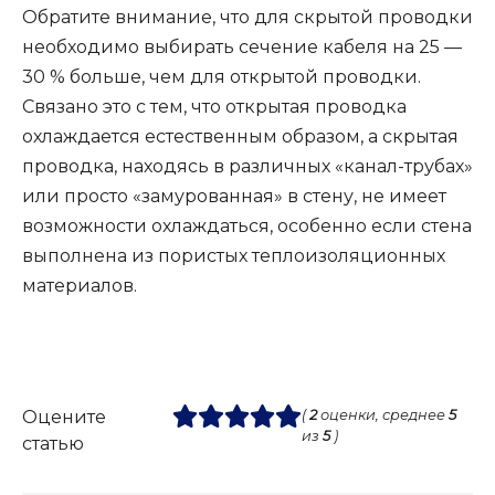
Обратите внимание, что для скрытой проводки
необходимо выбирать сечение кабеля на 25 —
30 % больше, чем для открытой проводки.
Связано это с тем, что открытая проводка
охлаждается естественным образом, а скрытая
проводка, находясь в различных «канал-трубах»
или просто «замурованная» в стену, не имеет
возможности охлаждаться, особенно если стена
выполнена из пористых теплоизоляционных
материалов.
Оцените
(
2
оценки, среднее
5
из
5
)
статью