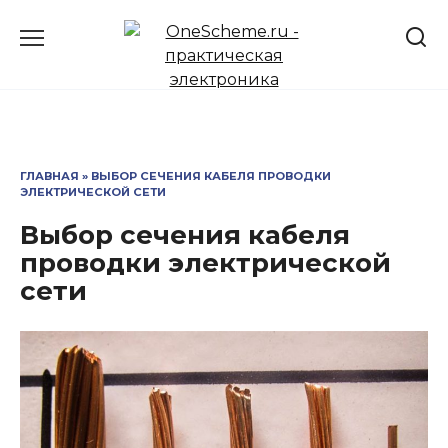
Перейти
к
содержанию
ГЛАВНАЯ
»
ВЫБОР СЕЧЕНИЯ КАБЕЛЯ ПРОВОДКИ
ЭЛЕКТРИЧЕСКОЙ СЕТИ
Выбор сечения кабеля
проводки электрической
сети