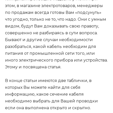
этом, в магазине электротоваров, менеджеры
по продажам всегда готовы Вам «подсунуть»
что угодно, только не то, что надо. Они с умным
видом, будут Вам доказывать свою правоту,
совершенно не разбираясь в сути вопроса.
Бывают и другие случаи необходимости
разобраться, какой кабель необходим для
питания от промышленной сети того, или
иного электрического прибора или устройства.
Этому и посвящена статья.
В конце статьи имеются две таблички, в
которых Вы можете найти для себя
информацию, какое сечение кабеля
необходимо выбрать для Вашей проводки
если она выполнена открыто и скрытно.