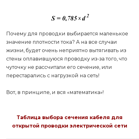
Почему для проводки выбирается маленькое
значение плотности тока? А на все случаи
жизни, будет очень неприятно вытягивать из
стены оплавившуюся проводку из-за того, что
чуточку не рассчитали его сечение, или
перестарались с нагрузкой на сеть!
Вот, в принципе, и вся «математика»!
Таблица выбора сечения кабеля для
открытой проводки электрической сети