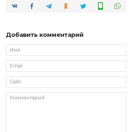
Добавить комментарий
Имя
*
Email
*
Сайт
Комментарий